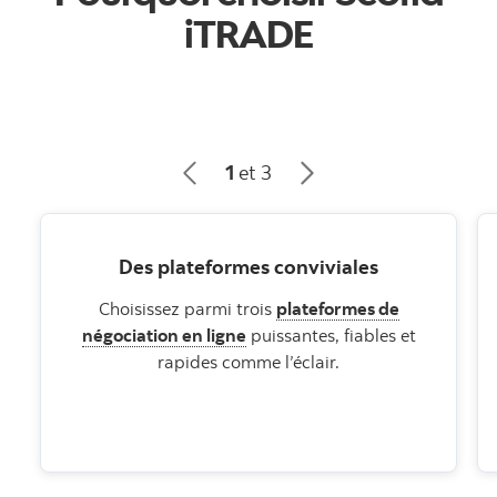
iTRADE
1
et 3
Des plateformes conviviales
Choisissez parmi trois
plateformes de
négociation en ligne
puissantes, fiables et
rapides comme l’éclair.