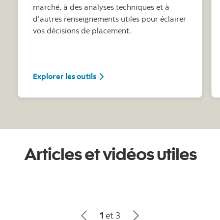
marché, à des analyses techniques et à
d’autres renseignements utiles pour éclairer
vos décisions de placement.
Explorer les outils
Explorer les outils
Articles et vidéos utiles
1
et 3