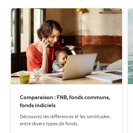
Comparaison : FNB, fonds communs,
fonds indiciels
Découvrez les différences et les similitudes
entre divers types de fonds.