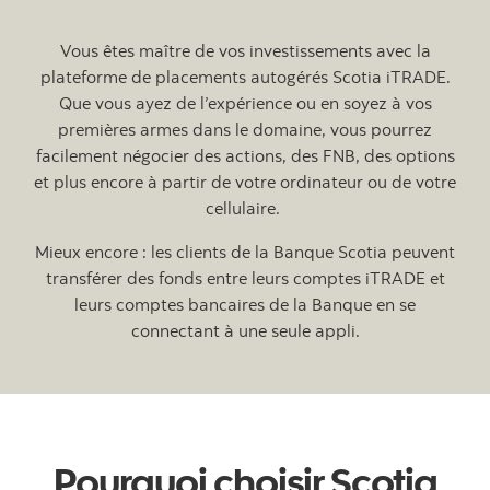
Vous êtes maître de vos investissements avec la
plateforme de placements autogérés Scotia iTRADE.
Que vous ayez de l’expérience ou en soyez à vos
premières armes dans le domaine, vous pourrez
facilement négocier des actions, des FNB, des options
et plus encore à partir de votre ordinateur ou de votre
cellulaire.
Mieux encore : les clients de la Banque Scotia peuvent
transférer des fonds entre leurs comptes iTRADE et
leurs comptes bancaires de la Banque en se
connectant à une seule appli.
Pourquoi choisir Scotia