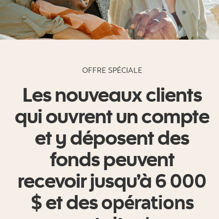
OFFRE SPÉCIALE
Les nouveaux clients
qui ouvrent un compte
et y déposent des
fonds peuvent
recevoir jusqu’à
6 000
$
et des
opérations