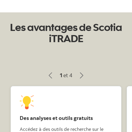
Les avantages de Scotia
iTRADE
1
et 4
Des analyses et outils gratuits
Accédez à des outils de recherche sur le