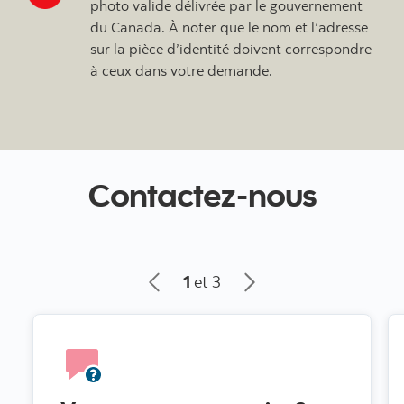
photo valide délivrée par le gouvernement
du Canada. À noter que le nom et l’adresse
sur la pièce d’identité doivent correspondre
à ceux dans votre demande.
Contactez-nous
1
et 3