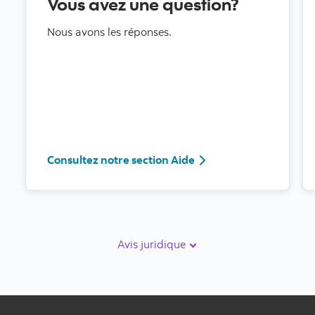
Vous avez une question?
Nous avons les réponses.
Consultez notre sectio
Consultez notre section Aide
Avis juridique