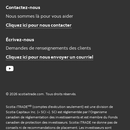
Contactez-nous
Nous sommes là pour vous aider
Cliquez ici pour nous contacter
Écrivez-nous
Demandes de renseignements des clients
Cliquez ici pour nous envoyer un courriel
© 2026 scotiaitrade.com. Tous droits réservés.
MD
Scotia iTRADE
(comptes d’exécution seulement) est une division de
Scotia Capitaux Inc. (« SCI »). SCI est réglementée par l’Organisme
canadien de réglementation des investissements et est membre du Fonds
canadien de protection des investisseurs. Scotia iTRADE ne donne pas de
conseils ni de recommandations de placement. Les investisseurs sont