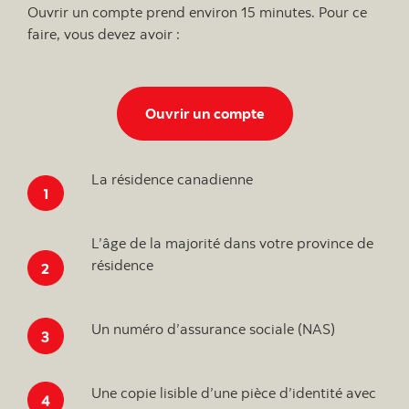
Ouvrir un compte prend environ 15 minutes. Pour ce
faire, vous devez avoir :
Ouvrir un compte
Ouvrir un compte
La résidence canadienne
L’âge de la majorité dans votre province de
résidence
Un numéro d’assurance sociale (NAS)
Une copie lisible d’une pièce d’identité avec