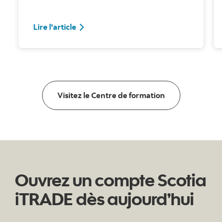
Lire l'article
Lire l'article
Visitez le Centr
Visitez le Centre de formation
Ouvrez un compte Scotia
iTRADE dès aujourd’hui