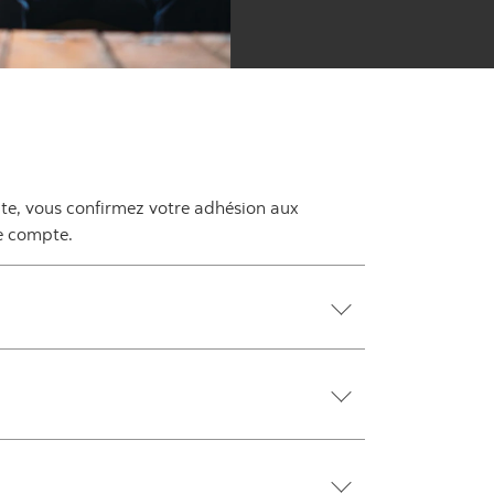
site, vous confirmez votre adhésion aux
re compte.