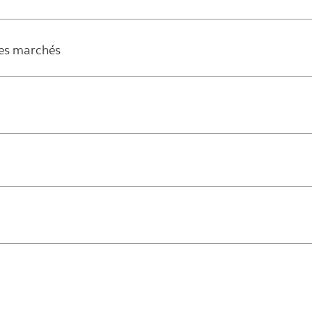
 des marchés