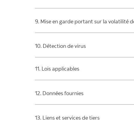
9. Mise en garde portant sur la volatilité
10. Détection de virus
11. Lois applicables
12. Données fournies
13. Liens et services de tiers