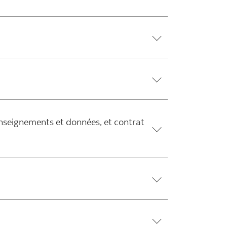
renseignements et données, et contrat