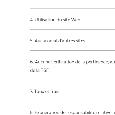
4. Utilisation du site Web
5. Aucun aval d’autres sites
6. Aucune vérification de la pertinence, a
de la TSE
7. Taux et frais
8. Exonération de responsabilité relative