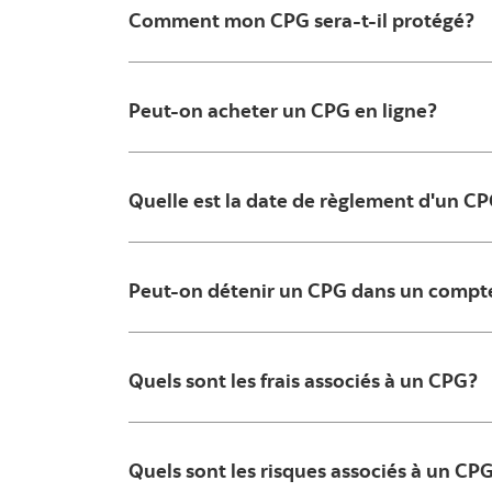
Comment mon CPG sera-t-il protégé?
Peut-on acheter un CPG en ligne?
Quelle est la date de règlement d'un C
Peut-on détenir un CPG dans un compte
Quels sont les frais associés à un CPG?
Quels sont les risques associés à un CP