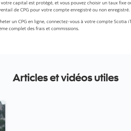
 votre capital est protégé, et vous pouvez choisir un taux fixe 
ventail de CPG pour votre compte enregistré ou non enregistré.
heter un CPG en ligne, connectez-vous à votre compte Scotia iT
arème complet des frais et commissions.
Articles et vidéos utiles