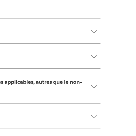
és applicables, autres que le non-