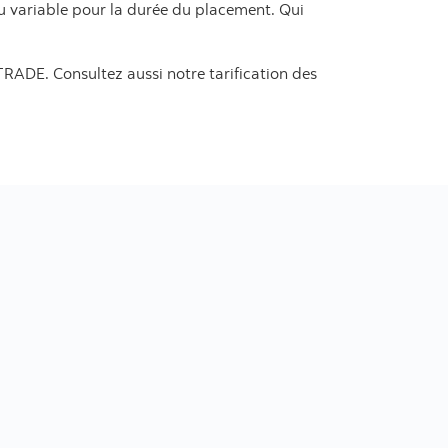
ou variable pour la durée du placement. Qui
RADE. Consultez aussi notre tarification des