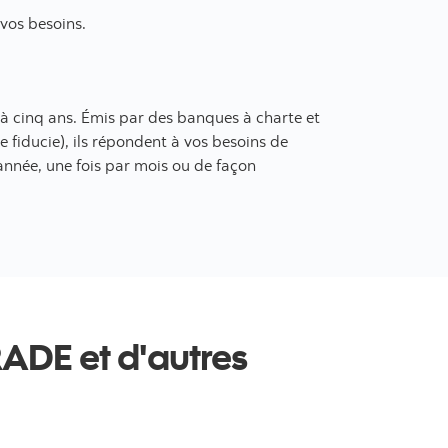
 vos besoins.
 à cinq ans. Émis par des banques à charte et
e fiducie), ils répondent à vos besoins de
année, une fois par mois ou de façon
RADE et d'autres