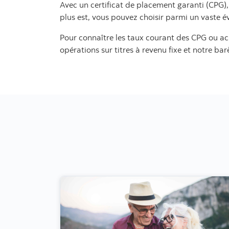
Avec un certificat de placement garanti (CPG),
plus est, vous pouvez choisir parmi un vaste é
Pour connaître les taux courant des CPG ou ac
opérations sur titres à revenu fixe et notre b