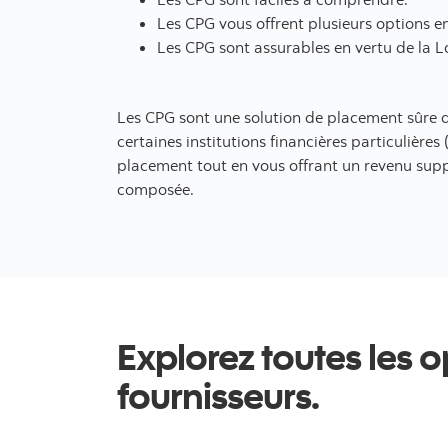
Les CPG vous offrent plusieurs options e
Les CPG sont assurables en vertu de la 
Les CPG sont une solution de placement sûre d
certaines institutions financières particulière
placement tout en vous offrant un revenu suppl
composée.
Explorez toutes les o
fournisseurs.