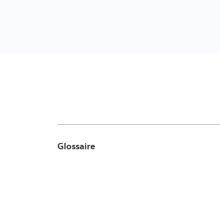
Glossaire