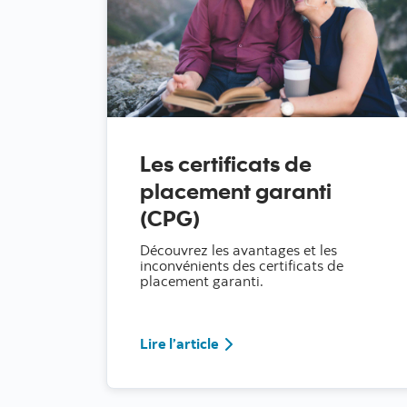
Les certificats de
placement garanti
(CPG)
Découvrez les avantages et les
inconvénients des certificats de
placement garanti.
Lire l’article