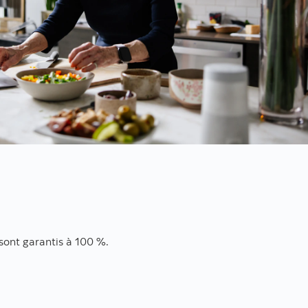
 sont garantis à 100 %.