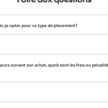
is-je opter pour ce type de placement?
ours suivant son achat, quels sont les frais ou pénalit