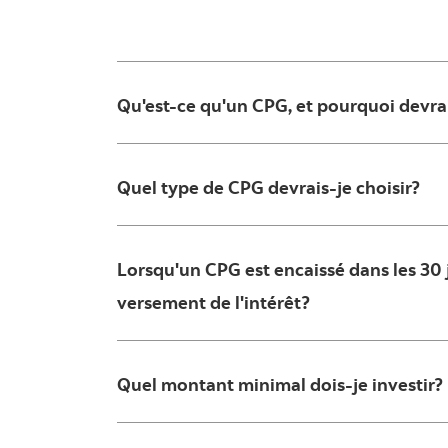
Qu'est-ce qu'un CPG, et pourquoi devra
Quel type de CPG devrais-je choisir?
Lorsqu'un CPG est encaissé dans les 30 j
versement de l'intérêt?
Quel montant minimal dois-je investir?