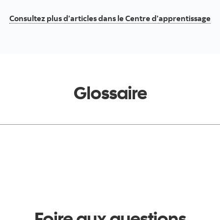
Consultez plus d’articles dans le Centre d’apprentissage
Glossaire
Foire aux questions