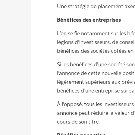
Une stratégie de placement axée 
Bénéfices des entreprises
L’on se fie notamment sur les bén
légions d’investisseurs, de consei
bénéfices des sociétés cotées en
Si les bénéfices d’une société so
l’annonce de cette nouvelle posi
légèrement supérieurs aux prévis
bénéfices d’une entreprise surpa
À l’opposé, tous les investisseurs
annonce peut réduire la valeur d
cours de son titre.