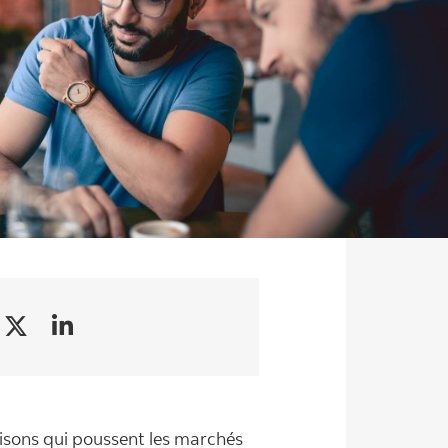
aisons qui poussent les marchés