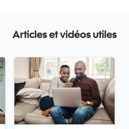
Articles et vidéos utiles