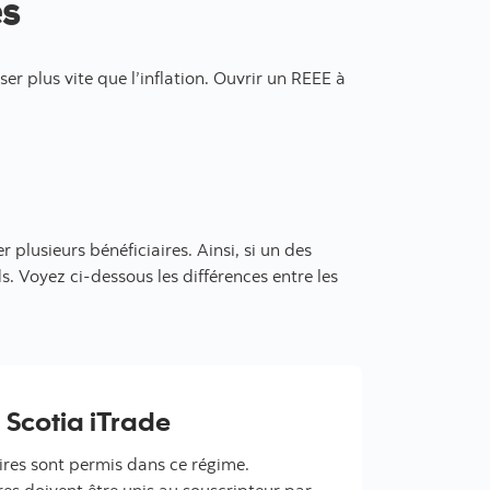
es
r plus vite que l’inflation. Ouvrir un REEE à
 plusieurs bénéficiaires. Ainsi, si un des
s. Voyez ci-dessous les différences entre les
 Scotia iTrade
aires sont permis dans ce régime.