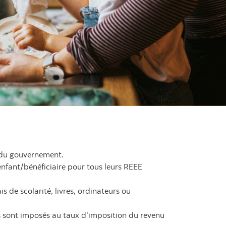
s du gouvernement.
nfant/bénéficiaire pour tous leurs REEE
is de scolarité, livres, ordinateurs ou
 sont imposés au taux d’imposition du revenu