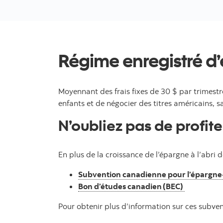
Régime enregistré d
Moyennant des frais fixes de 30 $ par trimest
enfants et de négocier des titres américains, 
N’oubliez pas de profi
En plus de la croissance de l’épargne à l’abri
Subvention canadienne pour l’épargne
Bon d’études canadien (BEC)
Pour obtenir plus d’information sur ces subve