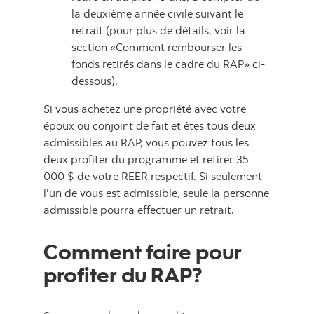
la deuxième année civile suivant le
retrait (pour plus de détails, voir la
section «Comment rembourser les
fonds retirés dans le cadre du RAP» ci-
dessous).
Si vous achetez une propriété avec votre
époux ou conjoint de fait et êtes tous deux
admissibles au RAP, vous pouvez tous les
deux profiter du programme et retirer 35
000 $ de votre REER respectif. Si seulement
l'un de vous est admissible, seule la personne
admissible pourra effectuer un retrait.
Comment faire pour
profiter du RAP?