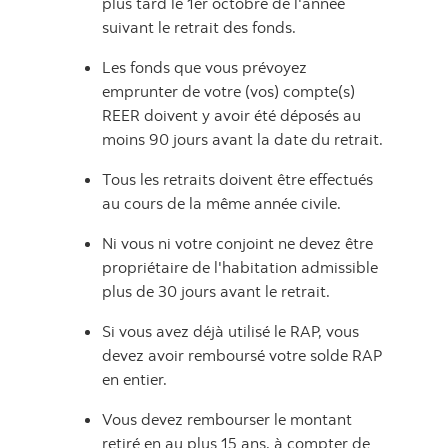
plus tard le 1er octobre de l'année
suivant le retrait des fonds.
Les fonds que vous prévoyez
emprunter de votre (vos) compte(s)
REER doivent y avoir été déposés au
moins 90 jours avant la date du retrait.
Tous les retraits doivent être effectués
au cours de la même année civile.
Ni vous ni votre conjoint ne devez être
propriétaire de l'habitation admissible
plus de 30 jours avant le retrait.
Si vous avez déjà utilisé le RAP, vous
devez avoir remboursé votre solde RAP
en entier.
Vous devez rembourser le montant
retiré en au plus 15 ans, à compter de