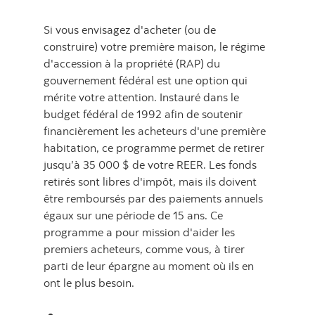
Si vous envisagez d'acheter (ou de
construire) votre première maison, le régime
d'accession à la propriété (RAP) du
gouvernement fédéral est une option qui
mérite votre attention. Instauré dans le
budget fédéral de 1992 afin de soutenir
financièrement les acheteurs d'une première
habitation, ce programme permet de retirer
jusqu’à 35 000 $ de votre REER. Les fonds
retirés sont libres d'impôt, mais ils doivent
être remboursés par des paiements annuels
égaux sur une période de 15 ans. Ce
programme a pour mission d'aider les
premiers acheteurs, comme vous, à tirer
parti de leur épargne au moment où ils en
ont le plus besoin.