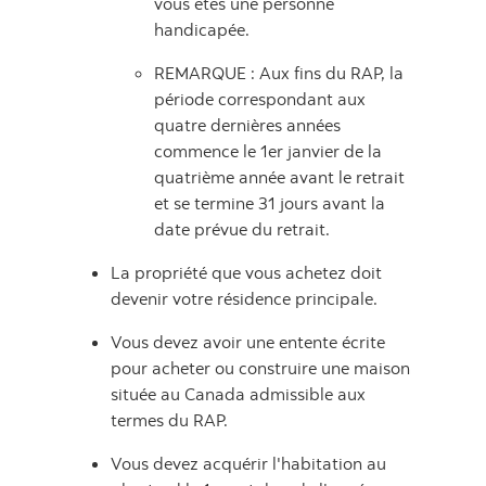
vous êtes une personne
handicapée.
REMARQUE : Aux fins du RAP, la
période correspondant aux
quatre dernières années
commence le 1er janvier de la
quatrième année avant le retrait
et se termine 31 jours avant la
date prévue du retrait.
La propriété que vous achetez doit
devenir votre résidence principale.
Vous devez avoir une entente écrite
pour acheter ou construire une maison
située au Canada admissible aux
termes du RAP.
Vous devez acquérir l'habitation au