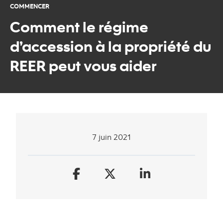
COMMENCER
Comment le régime
d’accession à la propriété du
REER peut vous aider
7 juin 2021