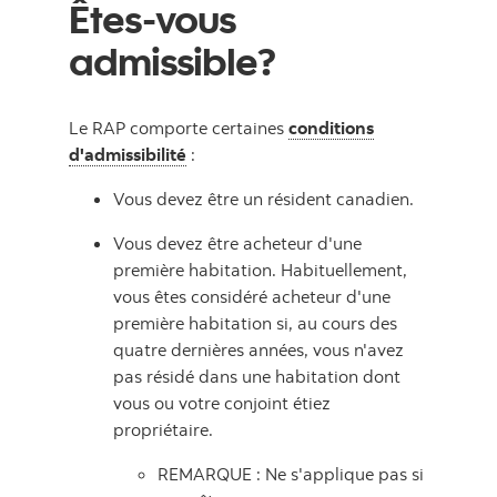
Êtes-vous
admissible?
Le RAP comporte certaines
conditions
d'admissibilité
:
Vous devez être un résident canadien.
Vous devez être acheteur d'une
première habitation. Habituellement,
vous êtes considéré acheteur d'une
première habitation si, au cours des
quatre dernières années, vous n'avez
pas résidé dans une habitation dont
vous ou votre conjoint étiez
propriétaire.
REMARQUE : Ne s'applique pas si