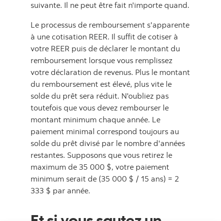
suivante. Il ne peut être fait n'importe quand.
Le processus de remboursement s'apparente
à une cotisation REER. Il suffit de cotiser à
votre REER puis de déclarer le montant du
remboursement lorsque vous remplissez
votre déclaration de revenus. Plus le montant
du remboursement est élevé, plus vite le
solde du prêt sera réduit. N'oubliez pas
toutefois que vous devez rembourser le
montant minimum chaque année. Le
paiement minimal correspond toujours au
solde du prêt divisé par le nombre d'années
restantes. Supposons que vous retirez le
maximum de 35 000 $, votre paiement
minimum serait de (35 000 $ / 15 ans) = 2
333 $ par année.
Et si vous sautez un