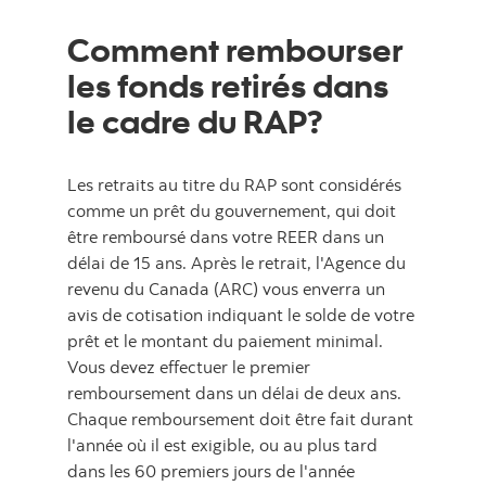
Comment rembourser
les fonds retirés dans
le cadre du RAP?
Les retraits au titre du RAP sont considérés
comme un prêt du gouvernement, qui doit
être remboursé dans votre REER dans un
délai de 15 ans. Après le retrait, l'Agence du
revenu du Canada (ARC) vous enverra un
avis de cotisation indiquant le solde de votre
prêt et le montant du paiement minimal.
Vous devez effectuer le premier
remboursement dans un délai de deux ans.
Chaque remboursement doit être fait durant
l'année où il est exigible, ou au plus tard
dans les 60 premiers jours de l'année